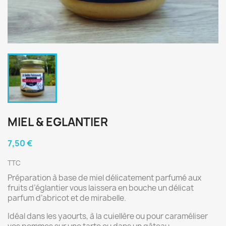
MIEL & EGLANTIER
7,50 €
TTC
Préparation à base de miel délicatement parfumé aux
fruits d’églantier vous laissera en bouche un délicat
parfum d’abricot et de mirabelle.
Idéal dans les yaourts, à la cuiellère ou pour caraméliser