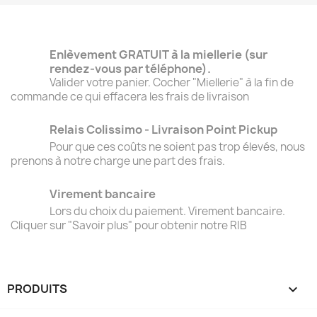
Enlèvement GRATUIT à la miellerie (sur
rendez-vous par téléphone).
Valider votre panier. Cocher "Miellerie" à la fin de
commande ce qui effacera les frais de livraison
Relais Colissimo - Livraison Point Pickup
Pour que ces coûts ne soient pas trop élevés, nous
prenons à notre charge une part des frais.
Virement bancaire
Lors du choix du paiement. Virement bancaire.
Cliquer sur "Savoir plus" pour obtenir notre RIB
PRODUITS
