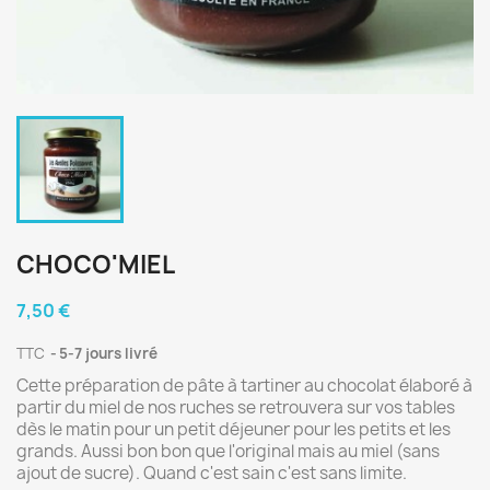
CHOCO'MIEL
7,50 €
TTC
5-7 jours livré
Cette préparation de pâte à tartiner au chocolat élaboré à
partir du miel de nos ruches se retrouvera sur vos tables
dès le matin pour un petit déjeuner pour les petits et les
grands. Aussi bon bon que l'original mais au miel (sans
ajout de sucre). Quand c'est sain c'est sans limite.